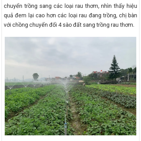
chuyển trồng sang các loại rau thơm, nhìn thấy hiệu
quả đem lại cao hơn các loại rau đang trồng, chị bàn
với chồng chuyển đổi 4 sào đất sang trồng rau thơm.