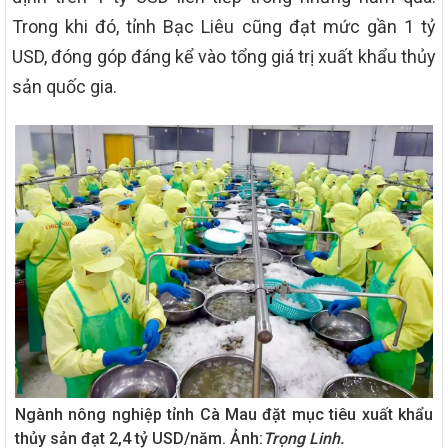
Trong khi đó, tỉnh Bạc Liêu cũng đạt mức gần 1 tỷ
USD, đóng góp đáng kể vào tổng giá trị xuất khẩu thủy
sản quốc gia.
Ngành nông nghiệp tỉnh Cà Mau đặt mục tiêu xuất khẩu
thủy sản đạt 2,4 tỷ USD/năm. Ảnh:
Trọng Linh.