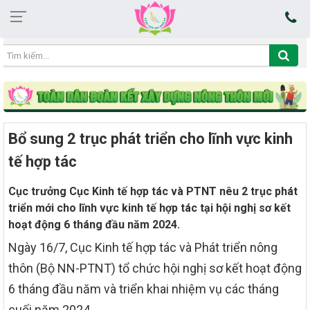
17:16:27 06/08/2026
Bổ sung 2 trục phát triển cho lĩnh vực kinh
tế hợp tác
Cục trưởng Cục Kinh tế hợp tác và PTNT nêu 2 trục phát
triển mới cho lĩnh vực kinh tế hợp tác tại hội nghị sơ kết
hoạt động 6 tháng đầu năm 2024.
Ngày 16/7, Cục Kinh tế hợp tác và Phát triển nông
thôn (Bộ NN-PTNT) tổ chức hội nghị sơ kết hoạt động
6 tháng đầu năm và triển khai nhiệm vụ các tháng
cuối năm 2024.