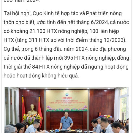
Tại hội nghị, Cục Kinh tế hợp tác và Phát triển nông
thôn cho biết, ước tính đến hết tháng 6/2024, cả nước
có khoảng 21.100 HTX nông nghiệp, 100 liên hiệp
HTX (tăng 311 HTX so với thời điểm tháng 12/2023).
Cụ thể, trong 6 tháng đầu năm 2024, các địa phương
cả nước đã thành lập mới 395 HTX nông nghiệp, đồng
thời giải thế 84 HTX nông nghiệp đã ngưng hoạt động
hoặc hoạt động không hiệu quả.