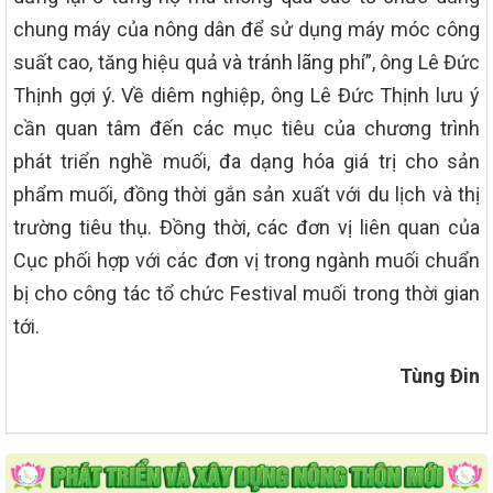
chung máy của nông dân để sử dụng máy móc công
suất cao, tăng hiệu quả và tránh lãng phí”, ông Lê Đức
Thịnh gợi ý. Về diêm nghiệp, ông Lê Đức Thịnh lưu ý
cần quan tâm đến các mục tiêu của chương trình
phát triển nghề muối, đa dạng hóa giá trị cho sản
phẩm muối, đồng thời gắn sản xuất với du lịch và thị
trường tiêu thụ. Đồng thời, các đơn vị liên quan của
Cục phối hợp với các đơn vị trong ngành muối chuẩn
bị cho công tác tổ chức Festival muối trong thời gian
tới.
Tùng Đin