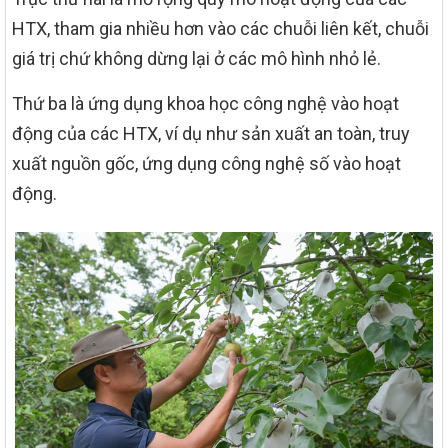
HTX, tham gia nhiều hơn vào các chuỗi liên kết, chuỗi
giá trị chứ không dừng lại ở các mô hình nhỏ lẻ.
Thứ ba là ứng dụng khoa học công nghệ vào hoạt
động của các HTX, ví dụ như sản xuất an toàn, truy
xuất nguồn gốc, ứng dụng công nghệ số vào hoạt
động.