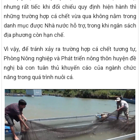
nhưng rất tiếc khi đối chiếu quy định hiện hành thì
những trường hợp cá chết vừa qua không nằm trong
danh mục được Nhà nước hỗ trợ, trong khi ngân sách
địa phương còn hạn chế.
Vì vậy, để tránh xảy ra trường hợp cá chết tương tự,
Phòng Nông nghiệp và Phát triển nông thôn huyện đề
nghị bà con tuân thủ khuyến cáo của ngành chức
năng trong quá trình nuôi cá.