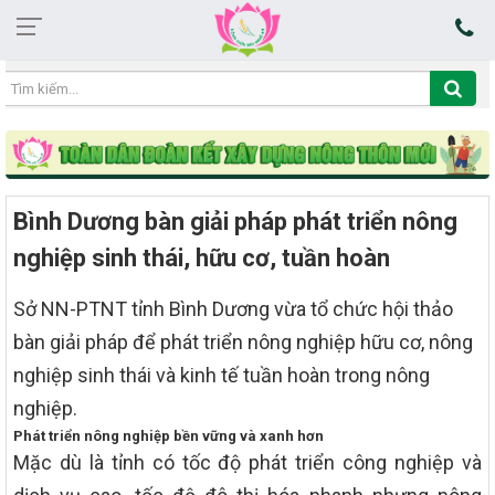
18:16:34 07/08/2026
Bình Dương bàn giải pháp phát triển nông
nghiệp sinh thái, hữu cơ, tuần hoàn
Sở NN-PTNT tỉnh Bình Dương vừa tổ chức hội thảo
bàn giải pháp để phát triển nông nghiệp hữu cơ, nông
nghiệp sinh thái và kinh tế tuần hoàn trong nông
nghiệp.
Phát triển nông nghiệp bền vững và xanh hơn
Mặc dù là tỉnh có tốc độ phát triển công nghiệp và