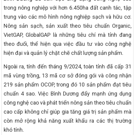
trong nông nghiệp với hơn 6.450ha đất canh tác, tập
trung vào các mô hình nông nghiệp sạch và hữu cơ.
Nông sản sạch, sản xuất theo tiêu chuẩn Organic,
VietGAP, GlobalGAP là những tiêu chí mà tỉnh đang
theo đuổi, thể hiện qua việc đầu tư vào công nghệ
hiện đại và quản lý chặt chẽ chất lượng sản phẩm.
Ngoài ra, tính đến tháng 9/2024, toàn tỉnh đã cấp 31
mã vùng trồng, 13 mã cơ sở đóng gói và công nhận
219 sản phẩm OCOP, trong đó 10 sản phẩm đạt tiêu
chuẩn 4 sao. Việc Bình Dương đẩy mạnh ứng dụng
công nghệ cao và phát triển nông sản theo tiêu chuẩn
cao cấp không chỉ giúp gia tăng giá trị sản phẩm mà
còn mở rộng khả năng xuất khẩu ra các thị trường
khó tính.