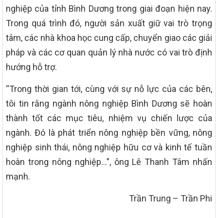
nghiệp của tỉnh Bình Dương trong giai đoạn hiện nay.
Trong quá trình đó, người sản xuất giữ vai trò trọng
tâm, các nhà khoa học cung cấp, chuyển giao các giải
pháp và các cơ quan quản lý nhà nước có vai trò định
hướng hỗ trợ.
“Trong thời gian tới, cùng với sự nỗ lực của các bên,
tôi tin rằng ngành nông nghiệp Bình Dương sẽ hoàn
thành tốt các mục tiêu, nhiệm vụ chiến lược của
ngành. Đó là phát triển nông nghiệp bền vững, nông
nghiệp sinh thái, nông nghiệp hữu cơ và kinh tế tuần
hoàn trong nông nghiệp…”, ông Lê Thanh Tâm nhấn
mạnh.
Trần Trung – Trần Phi