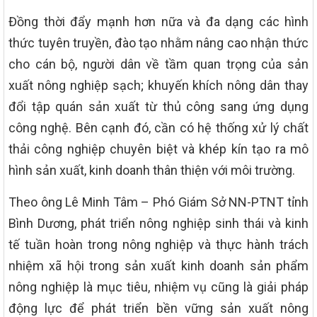
Đồng thời đẩy mạnh hơn nữa và đa dạng các hình
thức tuyên truyền, đào tạo nhằm nâng cao nhận thức
cho cán bộ, người dân về tầm quan trọng của sản
xuất nông nghiệp sạch; khuyến khích nông dân thay
đổi tập quán sản xuất từ thủ công sang ứng dụng
công nghệ. Bên cạnh đó, cần có hệ thống xử lý chất
thải công nghiệp chuyên biệt và khép kín tạo ra mô
hình sản xuất, kinh doanh thân thiện với môi trường.
Theo ông Lê Minh Tâm – Phó Giám Sở NN-PTNT tỉnh
Bình Dương, phát triển nông nghiệp sinh thái và kinh
tế tuần hoàn trong nông nghiệp và thực hành trách
nhiệm xã hội trong sản xuất kinh doanh sản phẩm
nông nghiệp là mục tiêu, nhiệm vụ cũng là giải pháp
động lực để phát triển bền vững sản xuất nông