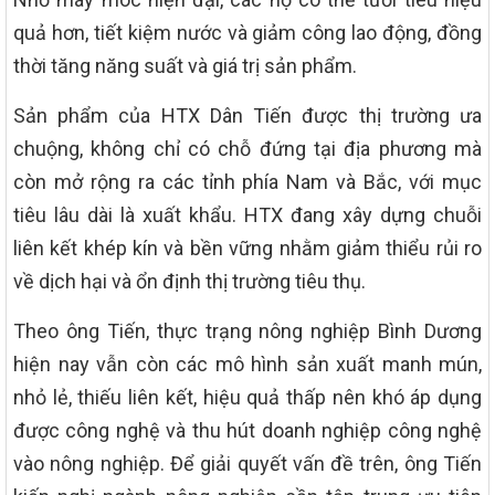
quả hơn, tiết kiệm nước và giảm công lao động, đồng
thời tăng năng suất và giá trị sản phẩm.
Sản phẩm của HTX Dân Tiến được thị trường ưa
chuộng, không chỉ có chỗ đứng tại địa phương mà
còn mở rộng ra các tỉnh phía Nam và Bắc, với mục
tiêu lâu dài là xuất khẩu. HTX đang xây dựng chuỗi
liên kết khép kín và bền vững nhằm giảm thiểu rủi ro
về dịch hại và ổn định thị trường tiêu thụ.
Theo ông Tiến, thực trạng nông nghiệp Bình Dương
hiện nay vẫn còn các mô hình sản xuất manh mún,
nhỏ lẻ, thiếu liên kết, hiệu quả thấp nên khó áp dụng
được công nghệ và thu hút doanh nghiệp công nghệ
vào nông nghiệp. Để giải quyết vấn đề trên, ông Tiến