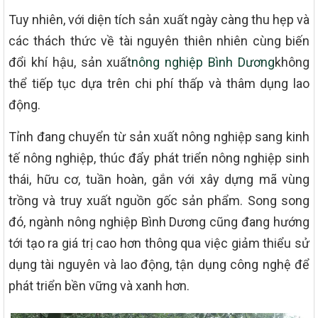
Tuy nhiên, với diện tích sản xuất ngày càng thu hẹp và
các thách thức về tài nguyên thiên nhiên cùng biến
đổi khí hậu, sản xuất
nông nghiệp Bình Dương
không
thể tiếp tục dựa trên chi phí thấp và thâm dụng lao
động.
Tỉnh đang chuyển từ sản xuất nông nghiệp sang kinh
tế nông nghiệp, thúc đẩy phát triển nông nghiệp sinh
thái, hữu cơ, tuần hoàn, gắn với xây dựng mã vùng
trồng và truy xuất nguồn gốc sản phẩm. Song song
đó, ngành nông nghiệp Bình Dương cũng đang hướng
tới tạo ra giá trị cao hơn thông qua việc giảm thiểu sử
dụng tài nguyên và lao động, tận dụng công nghệ để
phát triển bền vững và xanh hơn.