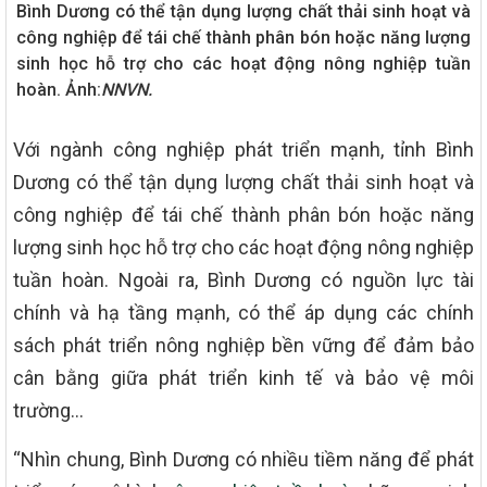
Bình Dương có thể tận dụng lượng chất thải sinh hoạt và
công nghiệp để tái chế thành phân bón hoặc năng lượng
sinh học hỗ trợ cho các hoạt động nông nghiệp tuần
hoàn. Ảnh:
NNVN.
Với ngành công nghiệp phát triển mạnh, tỉnh Bình
Dương có thể tận dụng lượng chất thải sinh hoạt và
công nghiệp để tái chế thành phân bón hoặc năng
lượng sinh học hỗ trợ cho các hoạt động nông nghiệp
tuần hoàn. Ngoài ra, Bình Dương có nguồn lực tài
chính và hạ tầng mạnh, có thể áp dụng các chính
sách phát triển nông nghiệp bền vững để đảm bảo
cân bằng giữa phát triển kinh tế và bảo vệ môi
trường…
“Nhìn chung, Bình Dương có nhiều tiềm năng để phát