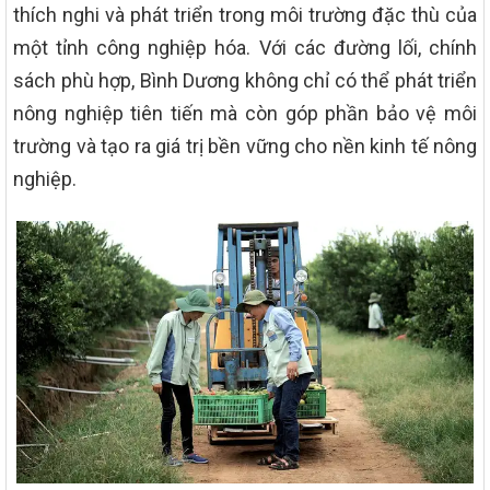
thích nghi và phát triển trong môi trường đặc thù của
một tỉnh công nghiệp hóa. Với các đường lối, chính
sách phù hợp, Bình Dương không chỉ có thể phát triển
nông nghiệp tiên tiến mà còn góp phần bảo vệ môi
trường và tạo ra giá trị bền vững cho nền kinh tế nông
nghiệp.