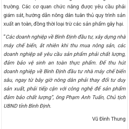
trường. Các cơ quan chức năng được yêu cầu phải
giám sát, hướng dẫn nông dân tuân thủ quy trình sản
xuất an toàn, đồng thời loại trừ các sản phẩm gây hại.
“
Các doanh nghiệp về Bình Định đầu tư, xây dựng nhà
máy chế biến, ắt nhiên khi thu mua nông sản, các
doanh nghiệp sẽ yêu cầu sản phẩm phải chất lượng,
đảm bảo vệ sinh an toàn thực phẩm. Để thu hút
doanh nghiệp về Bình Định đầu tư nhà máy chế biến
sâu, ngay từ bây giờ nông dân phải thay đổi tư duy
sản xuất, phải tiếp cận với công nghệ để sản phẩm
đảm bảo chất lượng”, ông Phạm Anh Tuấn, Chủ tịch
UBND tỉnh Bình Định.
Vũ Đình Thung