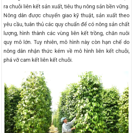
ra chuỗi liên kết sản xuất, tiêu thụ nông sản bền vững.
Nông dân được chuyển giao kỹ thuật, sản xuất theo
yêu cầu, tuân thủ các quy chuẩn để có nông sản chất
lượng, hình thành các vùng liên kết trồng, chăn nuôi
quy mô lớn. Tuy nhiên, mô hình này còn hạn chế do
nông dân nhận thức kém về mô hình liên kết chuỗi,
phá vỡ cam kết liên kết chuỗi.