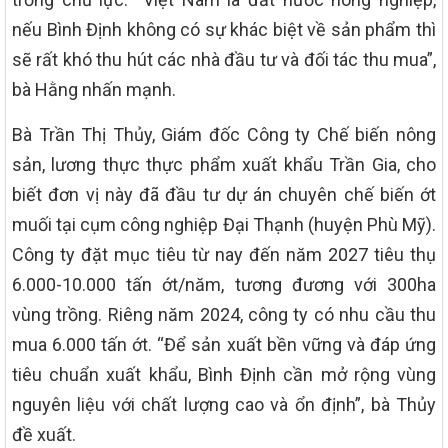
nếu Bình Định không có sự khác biệt về sản phẩm thì
sẽ rất khó thu hút các nhà đầu tư và đối tác thu mua”,
bà Hằng nhấn mạnh.
Bà Trần Thị Thủy, Giám đốc Công ty Chế biến nông
sản, lương thực thực phẩm xuất khẩu Trần Gia, cho
biết đơn vị này đã đầu tư dự án chuyên chế biến ớt
muối tại cụm công nghiệp Đại Thạnh (huyện Phù Mỹ).
Công ty đặt mục tiêu từ nay đến năm 2027 tiêu thụ
6.000-10.000 tấn ớt/năm, tương đương với 300ha
vùng trồng. Riêng năm 2024, công ty có nhu cầu thu
mua 6.000 tấn ớt. “Để sản xuất bền vững và đáp ứng
tiêu chuẩn xuất khẩu, Bình Định cần mở rộng vùng
nguyên liệu với chất lượng cao và ổn định”, bà Thủy
đề xuất.