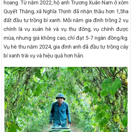
hoang. Từ năm 2022, hộ anh Trương Xuân Nam ở xóm
Quyết Thắng, xã Nghĩa Thịnh đã nhận thầu hơn 1,5ha
đất đầu tư trồng bí xanh. Mỗi năm gia đình trồng 2 vụ
chính là vụ xuân hè và vụ thu đông, vụ chính được
mùa, nhưng giá không cao, chỉ đạt 5-7 ngàn đồng/kg.
Vụ hè thu năm 2024, gia đình anh đã đầu tư trồng cây
bí xanh trái vụ và hiệu quả hơn hẳn.