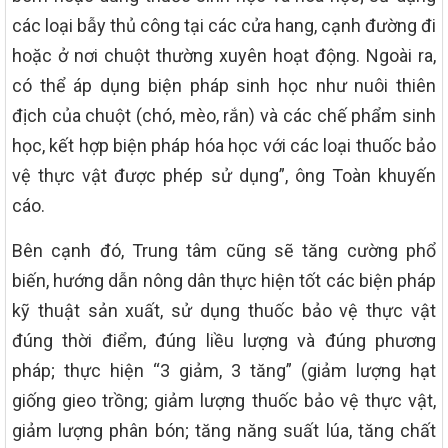
các loại bẫy thủ công tại các cửa hang, cạnh đường đi
hoặc ở nơi chuột thường xuyên hoạt động. Ngoài ra,
có thể áp dụng biện pháp sinh học như nuôi thiên
địch của chuột (chó, mèo, rắn) và các chế phẩm sinh
học, kết hợp biện pháp hóa học với các loại thuốc bảo
vệ thực vật được phép sử dụng”, ông Toàn khuyến
cáo.
Bên cạnh đó, Trung tâm cũng sẽ tăng cường phổ
biến, hướng dẫn nông dân thực hiện tốt các biện pháp
kỹ thuật sản xuất, sử dụng thuốc bảo vệ thực vật
đúng thời điểm, đúng liều lượng và đúng phương
pháp; thực hiện “3 giảm, 3 tăng” (giảm lượng hạt
giống gieo trồng; giảm lượng thuốc bảo vệ thực vật,
giảm lượng phân bón; tăng năng suất lúa, tăng chất