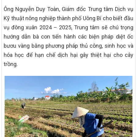
Ông Nguyễn Duy Toàn, Giám đốc Trung tâm Dịch vụ
Kỹ thuật nông nghiệp thành phố Uông Bí cho biết đầu
vụ đông xuân 2024 – 2025, Trung tâm sẽ chú trọng
hướng dẫn bà con tiến hành các biện pháp diệt ốc
bươu vàng bằng phương pháp thủ công, sinh học và
hóa học để hạn chế dịch hại gây thiệt hại cho cây
trồng.