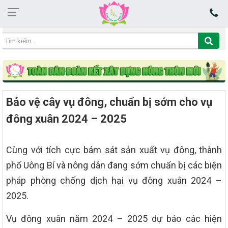
19:38:37 07/08/2026
Bảo vệ cây vụ đông, chuẩn bị sớm cho vụ
đông xuân 2024 – 2025
Cùng với tích cực bám sát sản xuất vụ đông, thành
phố Uông Bí và nông dân đang sớm chuẩn bị các biện
pháp phòng chống dịch hại vụ đông xuân 2024 –
2025.
Vụ đông xuân năm 2024 – 2025 dự báo các hiện