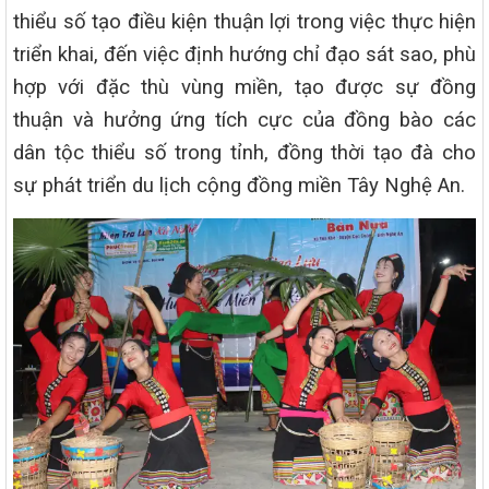
thiểu số tạo điều kiện thuận lợi trong việc thực hiện
triển khai, đến việc định hướng chỉ đạo sát sao, phù
hợp với đặc thù vùng miền, tạo được sự đồng
thuận và hưởng ứng tích cực của đồng bào các
dân tộc thiểu số trong tỉnh, đồng thời tạo đà cho
sự phát triển du lịch cộng đồng miền Tây Nghệ An.