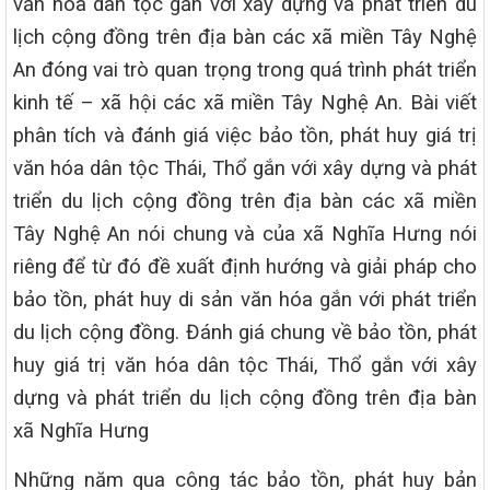
văn hóa dân tộc gắn với xây dựng và phát triển du
lịch cộng đồng trên địa bàn các xã miền Tây Nghệ
An đóng vai trò quan trọng trong quá trình phát triển
kinh tế – xã hội các xã miền Tây Nghệ An. Bài viết
phân tích và đánh giá việc bảo tồn, phát huy giá trị
văn hóa dân tộc Thái, Thổ gắn với xây dựng và phát
triển du lịch cộng đồng trên địa bàn các xã miền
Tây Nghệ An nói chung và của xã Nghĩa Hưng nói
riêng để từ
đó đề xuất định hướng và giải pháp cho
bảo tồn, phát huy di sản văn hóa gắn với phát triển
du lịch cộng đồng. Đánh giá chung về bảo tồn, phát
huy giá trị văn hóa dân tộc Thái, Thổ gắn với xây
dựng và phát triển du lịch cộng đồng trên địa bàn
xã Nghĩa Hưng
Những năm qua công tác bảo tồn, phát huy bản