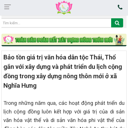
10:51:46 09/08/2026
Bảo tồn giá trị văn hóa dân tộc Thái, Thổ
gắn với xây dựng và phát triển du lịch cộng
đồng trong xây dựng nông thôn mới ở xã
Nghĩa Hưng
Trong những năm qua, các hoạt động phát triển du
lịch cộng đồng luôn kết hợp với giá trị của di sản
văn hóa vật thể và di sản văn hóa phi vật thể của