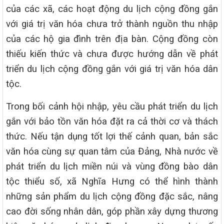
của các xã, các hoạt động du lịch cộng đồng gắn
với giá trị văn hóa chưa trở thành nguồn thu nhập
của các hộ gia đình trên địa bàn. Cộng đồng còn
thiếu kiến thức và chưa được hướng dẫn về phát
triển du lịch cộng đồng gắn với giá trị văn hóa dân
tộc.
Trong bối cảnh hội nhập, yêu cầu phát triển du lịch
gắn với bảo tồn văn hóa đặt ra cả thời cơ và thách
thức. Nếu tận dụng tốt lợi thế cảnh quan, bản sắc
văn hóa cùng sự quan tâm của Đảng, Nhà nước về
phát triển du lịch miền núi và vùng đồng bào dân
tộc thiểu số, xã Nghĩa Hưng có thể hình thành
những sản phẩm du lịch cộng đồng đặc sắc, nâng
cao đời sống nhân dân, góp phần xây dựng thương