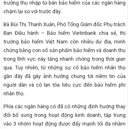
trưởng thu nhập từ bán bảo hiểm của các ngân hàng
chậm lại so với trước đây.
Bà Bùi Thị Thanh Xuân, Phó Tổng Giám đốc Phụ trách
Ban Điều hành – Bảo hiểm Vietinbank chia sẻ, thị
trường bảo hiểm Việt Nam còn nhiều dư địa, minh
chứng bằng con số sản phẩm bảo hiểm và doanh thu
trong lĩnh vực này tăng nhanh chóng trong thời gian
qua. Tuy nhiên, từ những sự cố bảo hiểm nhân thọ
gần đây đã gây ảnh hưởng chung tới niềm tin của
người dân và có lan tỏa tiêu cực đến bảo hiểm phi
nhân thọ.
Phía các ngân hàng có đã có những định hướng thay
đổi bổ sung trong hoạt động kinh doanh, tập trung
vào 3 nhóm hoạt động được đẩy mạnh tối đa nhằm