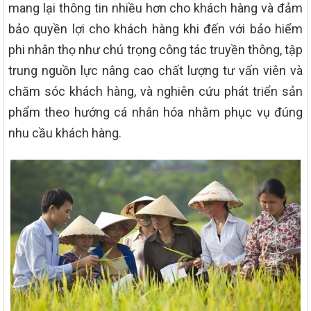
mang lại thông tin nhiều hơn cho khách hàng và đảm
bảo quyền lợi cho khách hàng khi đến với bảo hiểm
phi nhân thọ như chú trọng công tác truyền thông, tập
trung nguồn lực nâng cao chất lượng tư vấn viên và
chăm sóc khách hàng, và nghiên cứu phát triển sản
phẩm theo hướng cá nhân hóa nhằm phục vụ đúng
nhu cầu khách hàng.