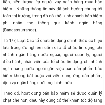
tiền, hiện tượng ép người vay ngân hàng mua bảo
hiểm… Những thông tin này đã ảnh hưởng chung tới
toàn thị trường, trong đó có khối kinh doanh bảo hiểm
phi nhân thọ thông qua kênh ngân hàng
(Bancassurrance).
Từ 1/7, Luật Các tổ chức tín dụng chính thức có hiệu
lực, trong đó nghiêm cấm các tổ chức tín dụng, chi
nhánh ngân hàng nước ngoài, người quản lý, người
điều hành, nhân viên của tổ chức tín dụng, chi nhánh
ngân hàng nước ngoài gắn việc bán sản phẩm bảo
hiểm không bắt buộc với việc cung ứng sản phẩm,
dịch vụ ngân hàng dưới mọi hình thức.
Theo đó, hoạt động bán bảo hiểm sẽ được quản lý
chặt chẽ hơn, điều này cũng có thể khiến tốc độ tăng