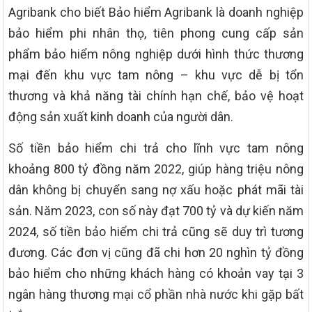
Agribank cho biết Bảo hiểm Agribank là doanh nghiệp
bảo hiểm phi nhân thọ, tiên phong cung cấp sản
phẩm bảo hiểm nông nghiệp dưới hình thức thương
mại đến khu vực tam nông – khu vực dễ bị tổn
thương và khả năng tài chính hạn chế, bảo vệ hoạt
động sản xuất kinh doanh của người dân.
Số tiền bảo hiểm chi trả cho lĩnh vực tam nông
khoảng 800 tỷ đồng năm 2022, giúp hàng triệu nông
dân không bị chuyển sang nợ xấu hoặc phát mãi tài
sản. Năm 2023, con số này đạt 700 tỷ và dự kiến năm
2024, số tiền bảo hiểm chi trả cũng sẽ duy trì tương
đương. Các đơn vị cũng đã chi hơn 20 nghìn tỷ đồng
bảo hiểm cho những khách hàng có khoản vay tại 3
ngân hàng thương mại cổ phần nhà nước khi gặp bất