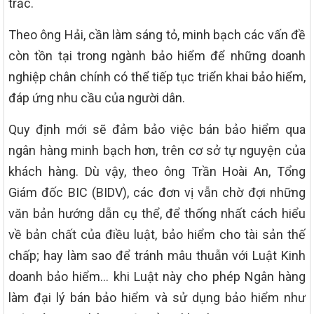
trắc.
Theo ông Hải, cần làm sáng tỏ, minh bạch các vấn đề
còn tồn tại trong ngành bảo hiểm để những doanh
nghiệp chân chính có thể tiếp tục triển khai bảo hiểm,
đáp ứng nhu cầu của người dân.
Quy định mới sẽ đảm bảo việc bán bảo hiểm qua
ngân hàng minh bạch hơn, trên cơ sở tự nguyện của
khách hàng. Dù vậy, theo ông Trần Hoài An, Tổng
Giám đốc BIC (BIDV), các đơn vị vẫn chờ đợi những
văn bản hướng dẫn cụ thể, để thống nhất cách hiểu
về bản chất của điều luật, bảo hiểm cho tài sản thế
chấp; hay làm sao để tránh mâu thuẫn với Luật Kinh
doanh bảo hiểm… khi Luật này cho phép Ngân hàng
làm đại lý bán bảo hiểm và sử dụng bảo hiểm như