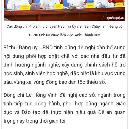
Các đồng chí Phó Bí thư chuyên trách và Ủy viên Ban Chấp hành Đảng bộ
UBND tỉnh tại cuộc làm việc. Ảnh: Thành Duy
Bí thư Đảng ủy UBND tỉnh cũng đề nghị cần bổ sung
nội dung phối hợp chặt chẽ với các nhà đầu tư để
định hướng ngành nghề, xây dựng chính sách hỗ trợ
học sinh, sinh viên học nghề, đặc biệt là khu vực vùng
sâu, vùng xa, vùng đồng bào dân tộc thiểu số.
Đồng chí Lê Hồng Vinh đề nghị các sở, ngành trong
tỉnh tiếp tục đồng hành, phối hợp cùng ngành Giáo
dục và Đào tạo để thực hiện hiệu quả Đề án quan
trọng này trong thời gian tới.