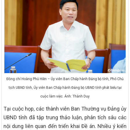
Đồng chí Hoàng Phú Hiền – Ủy viên Ban Chấp hành Đảng bộ tỉnh, Phó Chủ
tịch UBND tỉnh, Ủy viên Ban Chấp hành Đảng bộ UBND tỉnh phát biểu tại
cuộc làm việc. Ảnh: Thành Duy
Tại cuộc họp, các thành viên Ban Thường vụ Đảng ủy
UBND tỉnh đã tập trung thảo luận, phân tích sâu các
nội dung liên quan đến triển khai Đề án. Nhiều ý kiến