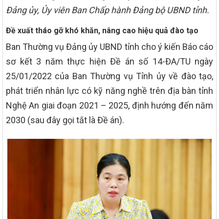
Đảng ủy, Ủy viên Ban Chấp hành Đảng bộ UBND tỉnh.
Đề xuất tháo gỡ khó khăn, nâng cao hiệu quả đào tạo
Ban Thường vụ Đảng ủy UBND tỉnh cho ý kiến Báo cáo
sơ kết 3 năm thực hiện Đề án số 14-ĐA/TU ngày
25/01/2022 của Ban Thường vụ Tỉnh ủy về đào tạo,
phát triển nhân lực có kỹ năng nghề trên địa bàn tỉnh
Nghệ An giai đoạn 2021 – 2025, định hướng đến năm
2030 (sau đây gọi tắt là Đề án).