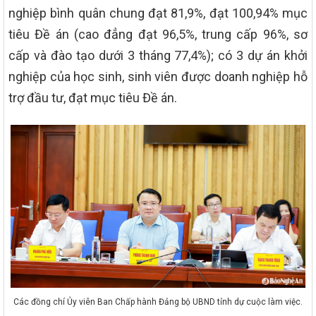
nghiệp bình quân chung đạt 81,9%, đạt 100,94% mục
tiêu Đề án (cao đẳng đạt 96,5%, trung cấp 96%, sơ
cấp và đào tạo dưới 3 tháng 77,4%); có 3 dự án khởi
nghiệp của học sinh, sinh viên được doanh nghiệp hỗ
trợ đầu tư, đạt mục tiêu Đề án.
Các đồng chí Ủy viên Ban Chấp hành Đảng bộ UBND tỉnh dự cuộc làm việc.