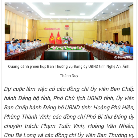
Quang cảnh phiên họp Ban Thường vụ Đảng ủy UBND tỉnh Nghệ An. Ảnh:
Thành Duy
Dự cuộc làm việc có các đồng chí Ủy viên Ban Chấp
hành Đảng bộ tỉnh, Phó Chủ tịch UBND tỉnh, Ủy viên
Ban Chấp hành Đảng bộ UBND tỉnh: Hoàng Phú Hiền,
Phùng Thành Vinh; các đồng chí Phó Bí thư Đảng ủy
chuyên trách: Phạm Tuấn Vinh, Hoàng Văn Nhiên,
Chu Bá Long và các đồng chí Ủy viên Ban Thường vụ