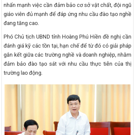
nhấn mạnh việc cần đảm bảo cơ sở vật chất, đội ngũ
giáo viên đủ mạnh để đáp ứng nhu cầu đào tạo nghề
đang tăng cao.
Phó Chủ tịch UBND tỉnh Hoàng Phú Hiền đề nghị cần
đánh giá kỹ các tồn tại, hạn chế để từ đó có giải pháp
gắn kết giữa các trường nghề và doanh nghiệp, nhằm
đảm bảo đào tạo sát với nhu cầu thực tiễn của thị
trường lao động.