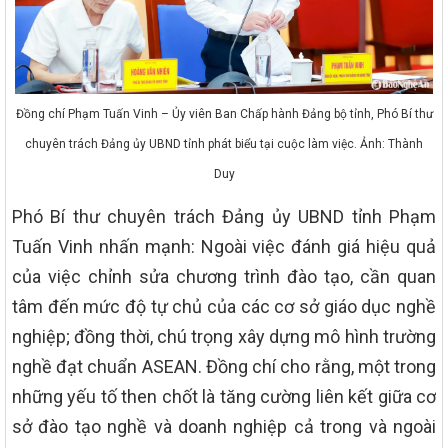
Đồng chí Phạm Tuấn Vinh – Ủy viên Ban Chấp hành Đảng bộ tỉnh, Phó Bí thư
chuyên trách Đảng ủy UBND tỉnh phát biểu tại cuộc làm việc. Ảnh: Thành
Duy
Phó Bí thư chuyên trách Đảng ủy UBND tỉnh Phạm
Tuấn Vinh nhấn mạnh: Ngoài việc đánh giá hiệu quả
của việc chỉnh sửa chương trình đào tạo, cần quan
tâm đến mức độ tự chủ của các cơ sở giáo dục nghề
nghiệp; đồng thời, chú trọng xây dựng mô hình trường
nghề đạt chuẩn ASEAN. Đồng chí cho rằng, một trong
những yếu tố then chốt là tăng cường liên kết giữa cơ
sở đào tạo nghề và doanh nghiệp cả trong và ngoài