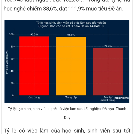
học nghề chiếm 38,6%, đạt 111,9% mục tiêu Đề án.
Tỷ lệ học sinh, sinh viên nghề có việc làm sau tốt nghiệp. Đồ họa: Thành
Duy
Tỷ lệ có việc làm của học sinh, sinh viên sau tốt