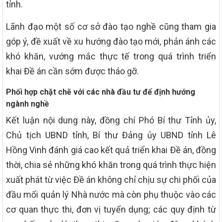
tỉnh.
Lãnh đạo một số cơ sở đào tạo nghề cũng tham gia
góp ý, đề xuất về xu hướng đào tạo mới, phản ánh các
khó khăn, vướng mắc thực tế trong quá trình triển
khai Đề án cần sớm được tháo gỡ.
Phối hợp chặt chẽ với các nhà đầu tư để định hướng
ngành nghề
Kết luận nội dung này, đồng chí Phó Bí thư Tỉnh ủy,
Chủ tịch UBND tỉnh, Bí thư Đảng ủy UBND tỉnh Lê
Hồng Vinh đánh giá cao kết quả triển khai Đề án, đồng
thời, chia sẻ những khó khăn trong quá trình thực hiện
xuất phát từ việc Đề án không chỉ chịu sự chi phối của
đầu mối quản lý Nhà nước mà còn phụ thuộc vào các
cơ quan thực thi, đơn vị tuyển dụng; các quy định từ