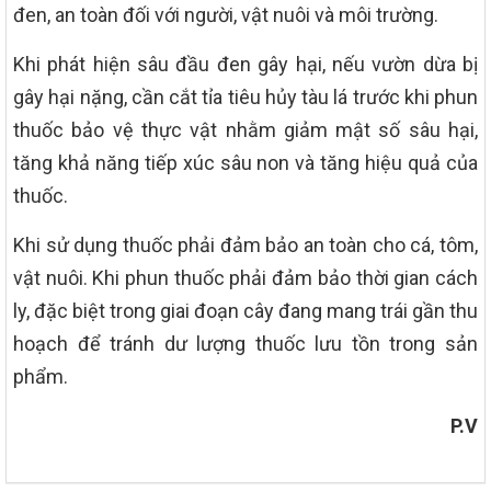
đen, an toàn đối với người, vật nuôi và môi trường.
Khi phát hiện sâu đầu đen gây hại, nếu vườn dừa bị
gây hại nặng, cần cắt tỉa tiêu hủy tàu lá trước khi phun
thuốc bảo vệ thực vật nhằm giảm mật số sâu hại,
tăng khả năng tiếp xúc sâu non và tăng hiệu quả của
thuốc.
Khi sử dụng thuốc phải đảm bảo an toàn cho cá, tôm,
vật nuôi. Khi phun thuốc phải đảm bảo thời gian cách
ly, đặc biệt trong giai đoạn cây đang mang trái gần thu
hoạch để tránh dư lượng thuốc lưu tồn trong sản
phẩm.
P.V