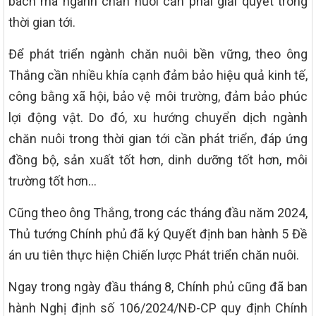
bách mà ngành chăn nuôi cần phải giải quyết trong
thời gian tới.
Để phát triển ngành chăn nuôi bền vững, theo ông
Thắng cần nhiều khía cạnh đảm bảo hiệu quả kinh tế,
công bằng xã hội, bảo vệ môi trường, đảm bảo phúc
lợi động vật. Do đó, xu hướng chuyển dịch ngành
chăn nuôi trong thời gian tới cần phát triển, đáp ứng
đồng bộ, sản xuất tốt hơn, dinh dưỡng tốt hơn, môi
trường tốt hơn…
Cũng theo ông Thắng, trong các tháng đầu năm 2024,
Thủ tướng Chính phủ đã ký Quyết định ban hành 5 Đề
án ưu tiên thực hiện Chiến lược Phát triển chăn nuôi.
Ngay trong ngày đầu tháng 8, Chính phủ cũng đã ban
hành Nghị định số 106/2024/NĐ-CP quy định Chính