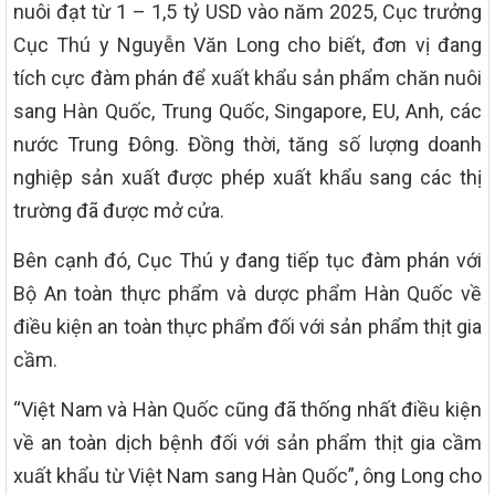
nuôi đạt từ 1 – 1,5 tỷ USD vào năm 2025, Cục trưởng
Cục Thú y Nguyễn Văn Long cho biết, đơn vị đang
tích cực đàm phán để xuất khẩu sản phẩm chăn nuôi
sang Hàn Quốc, Trung Quốc, Singapore, EU, Anh, các
nước Trung Đông. Đồng thời, tăng số lượng doanh
nghiệp sản xuất được phép xuất khẩu sang các thị
trường đã được mở cửa.
Bên cạnh đó, Cục Thú y đang tiếp tục đàm phán với
Bộ An toàn thực phẩm và dược phẩm Hàn Quốc về
điều kiện an toàn thực phẩm đối với sản phẩm thịt gia
cầm.
“Việt Nam và Hàn Quốc cũng đã thống nhất điều kiện
về an toàn dịch bệnh đối với sản phẩm thịt gia cầm
xuất khẩu từ Việt Nam sang Hàn Quốc”, ông Long cho