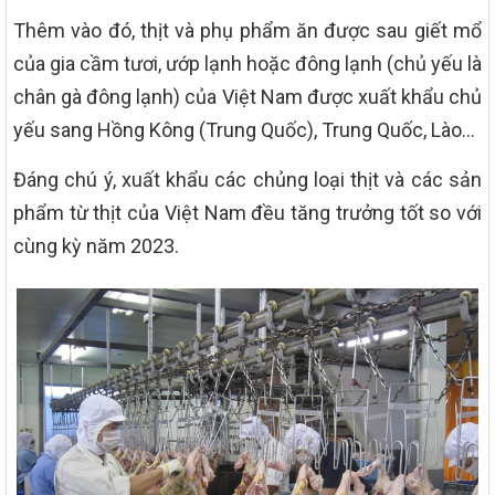
Thêm vào đó, thịt và phụ phẩm ăn được sau giết mổ
của gia cầm tươi, ướp lạnh hoặc đông lạnh (chủ yếu là
chân gà đông lạnh) của Việt Nam được xuất khẩu chủ
yếu sang Hồng Kông (Trung Quốc), Trung Quốc, Lào…
Đáng chú ý, xuất khẩu các chủng loại thịt và các sản
phẩm từ thịt của Việt Nam đều tăng trưởng tốt so với
cùng kỳ năm 2023.