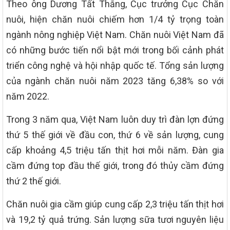
Theo ông Dương Tất Thắng, Cục trưởng Cục Chăn
nuôi, hiện chăn nuôi chiếm hơn 1/4 tỷ trọng toàn
ngành nông nghiệp Việt Nam. Chăn nuôi Việt Nam đã
có những bước tiến nổi bật mới trong bối cảnh phát
triển công nghệ và hội nhập quốc tế. Tổng sản lượng
của ngành chăn nuôi năm 2023 tăng 6,38% so với
năm 2022.
Trong 3 năm qua, Việt Nam luôn duy trì đàn lợn đứng
thứ 5 thế giới về đầu con, thứ 6 về sản lượng, cung
cấp khoảng 4,5 triệu tấn thịt hơi mỗi năm. Đàn gia
cầm đứng top đầu thế giới, trong đó thủy cầm đứng
thứ 2 thế giới.
Chăn nuôi gia cầm giúp cung cấp 2,3 triệu tấn thịt hơi
và 19,2 tỷ quả trứng. Sản lượng sữa tươi nguyên liệu