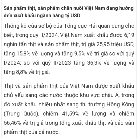
Sản phẩm thịt, sản phẩm chăn nuôi Việt Nam đang hướng
đến xuất khẩu ngành hàng tỷ USD
Thống kê của sơ bộ của Tổng cục Hải quan cũng cho
biết, trong quý II/2024, Việt Nam xuất khẩu được 6,19
nghìn tấn thịt và sản phẩm thịt, trị giá 25,95 triệu USD,
tăng 15,8% về lượng và tăng 9,5% về trị giá so với quý
I/2024; so với quý II/2023 tăng 36,3% về lượng và
tăng 8,8% về trị giá.
Thịt và sản phẩm thịt của Việt Nam được xuất khẩu
chủ yếu sang các nước thuộc khu vực châu Á, trong
đó xuất khẩu nhiều nhất sang thị trường Hồng Kông
(Trung Quốc), chiếm 41,59% về lượng và chiếm
56,46% về trị giá trong tổng xuất khẩu thịt và các sản
phẩm thịt của cả nước.